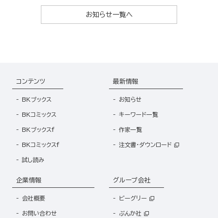
お知らせ一覧へ
コンテンツ
最新情報
BKブックス
お知らせ
BKコミックス
キーワード一覧
BKブックスf
作家一覧
BKコミックスf
注文書・ダウンロード
試し読み
企業情報
グループ会社
会社概要
ビーグリー
お問い合わせ
ぶんか社