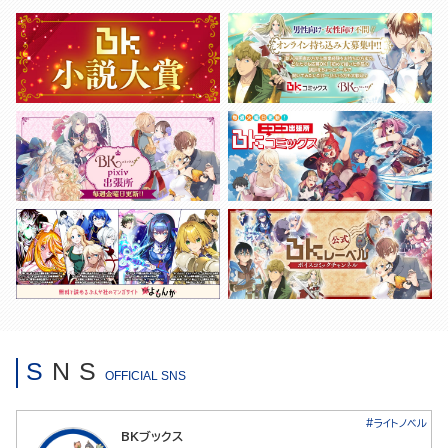
S
N
S
OFFICIAL SNS
#ライトノベル
BKブックス