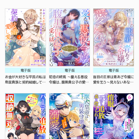
に溶かされる
版（1）
追放された神父です。 ～理
不尽な理由で教会を追い出
されたら、信仰対象の女神
様も一緒についてきちゃい
ました～ コミック版（1）
電子版
電子版
電子版
お金が大好きな平民の私は
初恋の終焉 ～憂える悪役
盲目の王弟は青あざ令嬢に
卑屈貴族と契約結婚して愛
令嬢は、腹黒貴公子の愛に
愛を乞う～見えないあなた
し愛されます コミック版
絡めとられる～
と醜い私～ コミック版
（4）