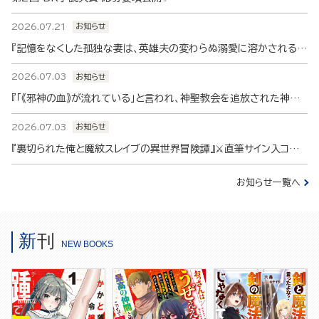
2026.07.21
お知らせ
『記憶をなくした孤独な妻は、英雄夫の変わらぬ溺愛に溶かされる』
✨直筆サイン入り書籍プレゼントキャンペーン✨
2026.07.03
お知らせ
『「《邪神の血》が流れている」と言われ、神聖教会を追放された神父
です。 ～理不尽な理由で教会を追い出されたら、信仰対象の女神様
2026.07.03
お知らせ
も一緒についてきちゃいました～』⚔直筆サイン入コミックスプレゼン
トキャンペーン⚔
『裏切られた俺と魔紋スレイブの異世界冒険譚』⚔直筆サイン入コミッ
クスプレゼントキャンペーン⚔
お知らせ一覧へ
新刊
NEW BOOKS