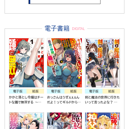
電子書籍
DIGITAL
電子版
紙版
電子版
紙版
電子版
紙版
かかと落とし令嬢はチー
おっさんはうぜぇぇぇん
剣と魔法の世界に行きた
トな踵で無双する ～魔
だよ！ってギルドから追
いって言ったよな？ 剣
物を即死させて楽しんで
放したくせに、後から復
の魔法じゃなくてさ？ ～
いたら、私を追放した実
帰要請を出されても遅
ギフト「剣魔法」でゲーム
家が崩壊しました～ （1）
い。最高の仲間と出会っ
世界を美少女たちと駆け
た俺はこっちで最強を目
抜ける～
指す！ （5）