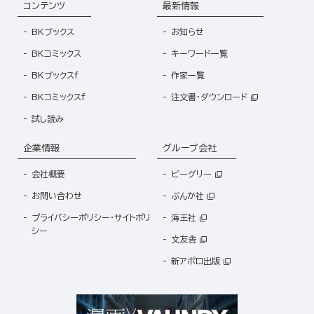
コンテンツ
最新情報
BKブックス
お知らせ
BKコミックス
キーワード一覧
BKブックスf
作家一覧
BKコミックスf
注文書・ダウンロード
試し読み
企業情報
グループ会社
会社概要
ビーグリー
お問い合わせ
ぶんか社
プライバシーポリシー・サイトポリ
海王社
シー
文友舎
新アポロ出版