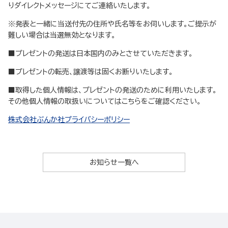
りダイレクトメッセージにてご連絡いたします。
※発表と一緒に当送付先の住所や氏名等をお伺いします。ご提示が
難しい場合は当選無効となります。
■プレゼントの発送は日本国内のみとさせていただきます。
■プレゼントの転売、譲渡等は固くお断りいたします。
■取得した個人情報は、プレゼントの発送のために利用いたします。
その他個人情報の取扱いについてはこちらをご確認ください。
株式会社ぶんか社プライバシーポリシー
お知らせ一覧へ