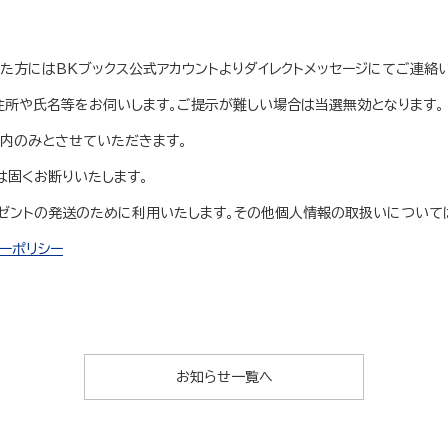
た方にはBKブックス公式アカウントよりダイレクトメッセージにてご連絡い
所や氏名等をお伺いします。ご提示が難しい場合は当選無効となります。
内のみとさせていただきます。
は固くお断りいたします。
ゼントの発送のために利用いたします。その他個人情報の取扱いについて
ーポリシー
お知らせ一覧へ