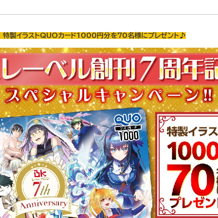
！特製イラストQUOカード1000円分を70名様にプレゼント♪