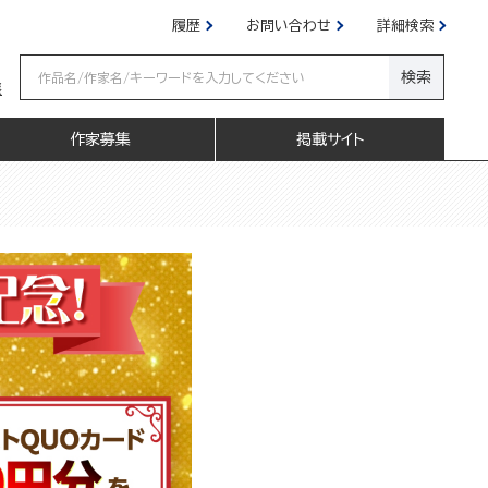
履歴
お問い合わせ
詳細検索
検索
嬢
作家募集
掲載サイト