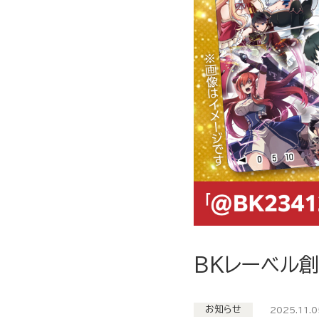
BKレーベル
お知らせ
2025.11.0