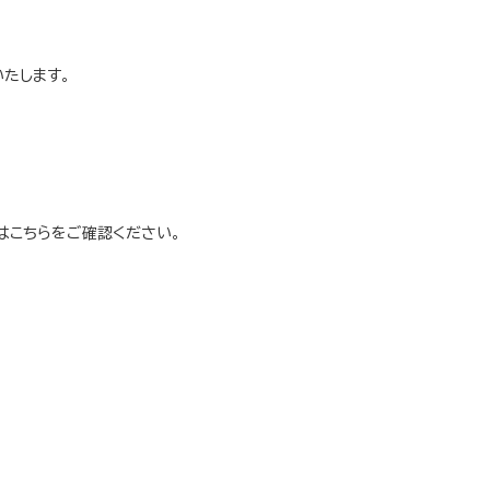
たします。
はこちらをご確認ください。