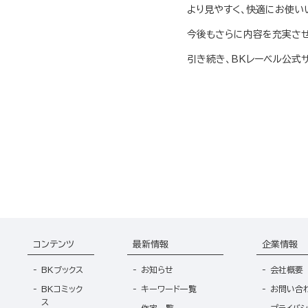
より見やすく、快適にお使い
今後もさらに内容を充実させ
引き続き、BKレーベル公式
コンテンツ
最新情報
企業情報
BKブックス
お知らせ
会社概要
BKコミック
キーワード一覧
お問い合
ス