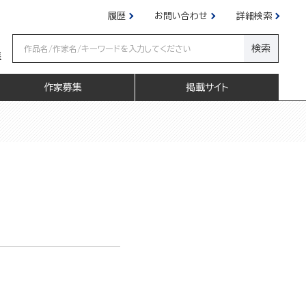
履歴
お問い合わせ
詳細検索
検索
嬢
作家募集
掲載サイト