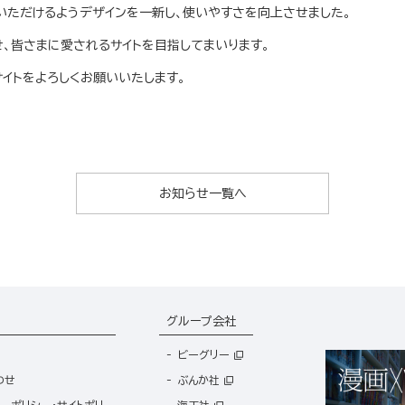
いただけるようデザインを一新し、使いやすさを向上させました。
、皆さまに愛されるサイトを目指してまいります。
サイトをよろしくお願いいたします。
お知らせ一覧へ
グループ会社
ビーグリー
わせ
ぶんか社