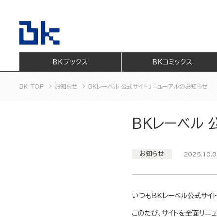
BKブックス
BKコミックス
BK TOP
お知らせ
BKレーベル 公式サイトリニューアルのお知らせ
BKレーベル 
お知らせ
2025.10.0
いつもBKレーベル公式サイ
このたび、サイトを全面リニ