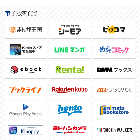
電子版を買う