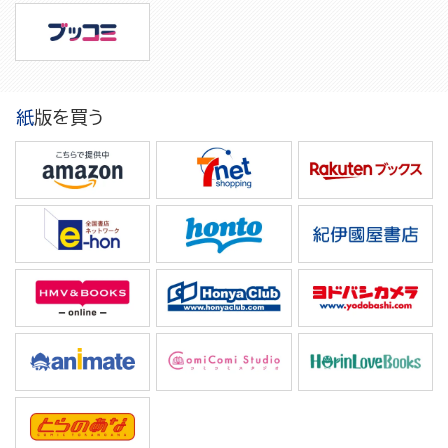
紙版を買う