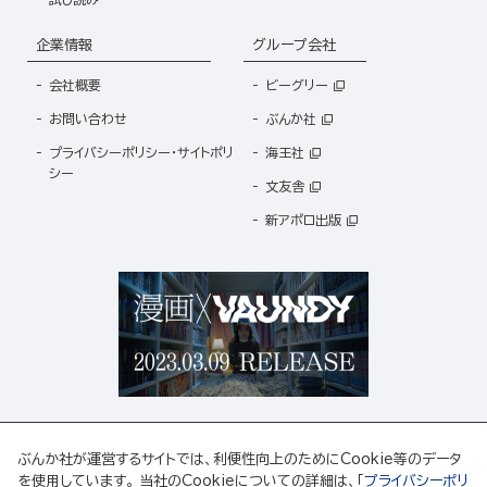
企業情報
グループ会社
会社概要
ビーグリー
お問い合わせ
ぶんか社
プライバシーポリシー・サイトポリ
海王社
シー
文友舎
新アポロ出版
ぶんか社が運営するサイトでは、利便性向上のためにCookie等のデータ
を使用しています。 当社のCookieについての詳細は、「
プライバシーポリ