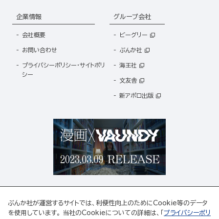
企業情報
グループ会社
会社概要
ビーグリー
お問い合わせ
ぶんか社
プライバシーポリシー・サイトポリ
海王社
シー
文友舎
新アポロ出版
ぶんか社が運営するサイトでは、利便性向上のためにCookie等のデータ
を使用しています。 当社のCookieについての詳細は、「
プライバシーポリ