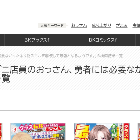
おっさん
成り上がり
ざまぁ
令
人気キーワード
BKブックスf
BKコミックスf
必要なかった余り物スキルを駆使して最強となるようです。」の検索結果一覧
ビニ店員のおっさん、勇者には必要な
一覧