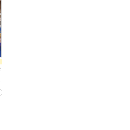
ビ
要
て
鱈