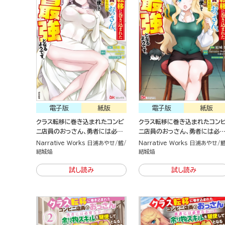
電子版
紙版
電子版
紙版
クラス転移に巻き込まれたコンビ
クラス転移に巻き込まれたコン
ニ店員のおっさん、勇者には必要
ニ店員のおっさん、勇者には必
なかった余り物スキルを駆使して
なかった余り物スキルを駆使し
Narrative Works 日浦あやせ
鱈
Narrative Works 日浦あやせ
最強となるようです。（5）
最強となるようです。（4）
結城焔
結城焔
試し読み
試し読み