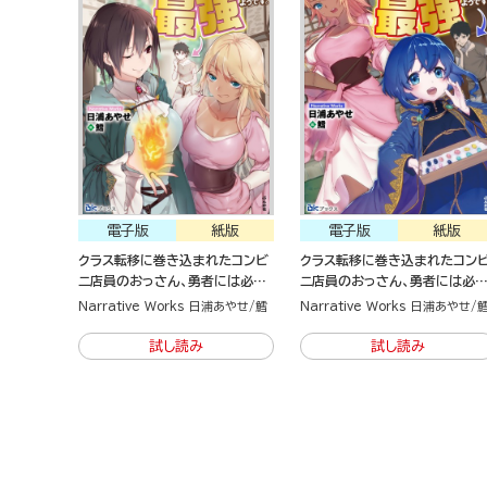
電子版
紙版
電子版
紙版
クラス転移に巻き込まれたコンビ
クラス転移に巻き込まれたコン
ニ店員のおっさん、勇者には必要
ニ店員のおっさん、勇者には必
なかった余り物スキルを駆使して
なかった余り物スキルを駆使し
Narrative Works 日浦あやせ
鱈
Narrative Works 日浦あやせ
最強となるようです。 （2）
最強となるようです。
試し読み
試し読み