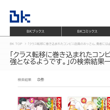
BKブックス
BKコミックス
BK TOP
「クラス転移に巻き込まれたコンビニ店員のおっさん、勇者には
「クラス転移に巻き込まれたコン
強となるようです。」の検索結果
8件
検索結果