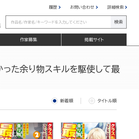
履歴
お問い合わせ
詳細検索
検索
嬢
作家募集
掲載サイト
かった余り物スキルを駆使して最
新着順
タイトル順