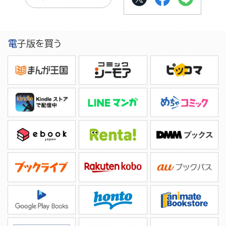
電子版を買う