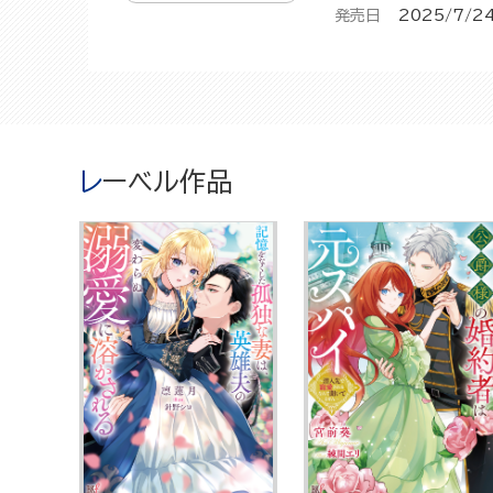
発売日
2025/7/2
レーベル作品