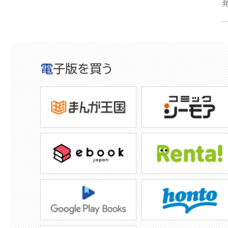
電子版を買う