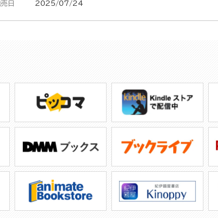
発売日
2025/07/24