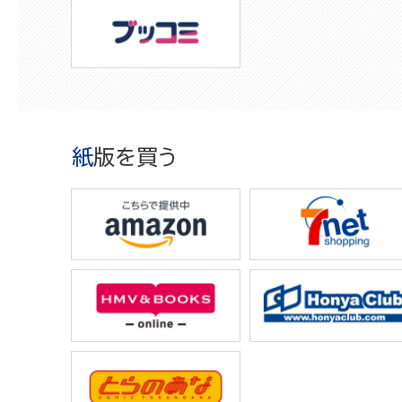
紙版を買う