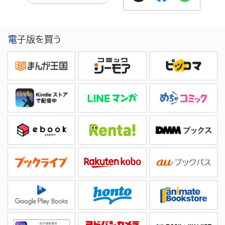
電子版を買う