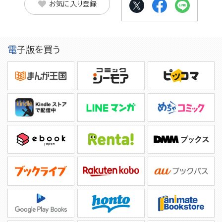
お気に入り登録
電子版を買う