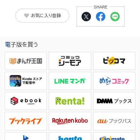
SHARE
お気に入り登録
電子版を買う