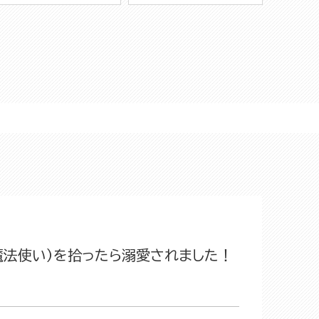
魔法使い）を拾ったら溺愛されました！