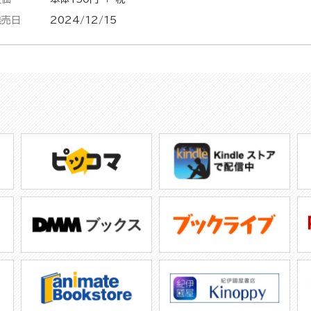
発売日
2024/12/15