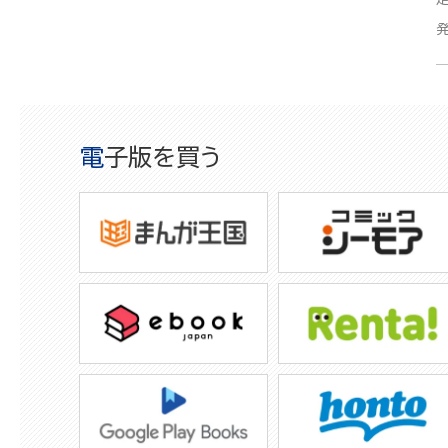
電子版を買う