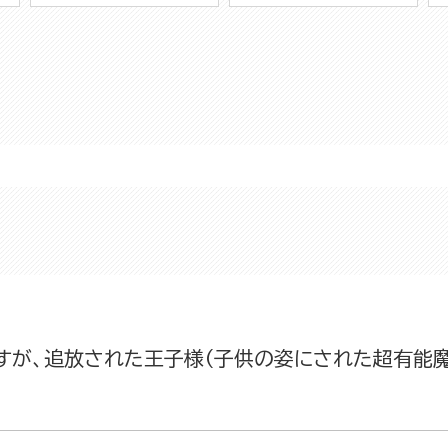
すが、追放された王子様（子供の姿にされた超有能