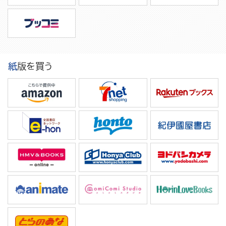
紙版を買う