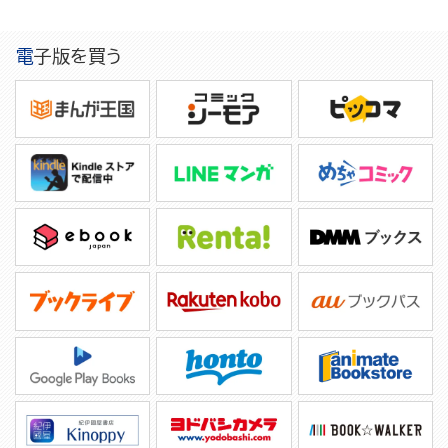
電子版を買う