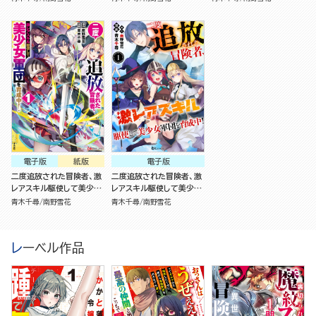
電子版
紙版
電子版
二度追放された冒険者、激
二度追放された冒険者、激
レアスキル駆使して美少女
レアスキル駆使して美少女
軍団を育成中！（1）
軍団を育成中！（分冊版）
青木千尋
南野雪花
青木千尋
南野雪花
レーベル作品