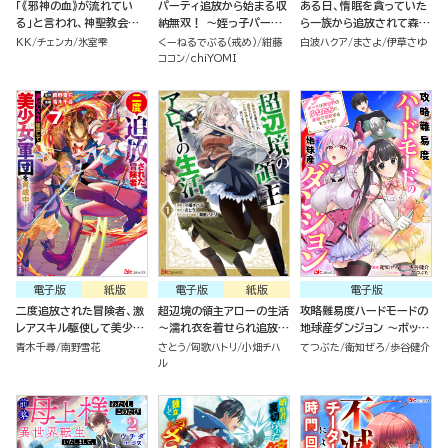
「《邪神の血》が流れてい
パーティ追放から始まる収
ある日、惰眠を貪っていた
る」と言われ、神聖教会を
納無双！ ～姪っ子パーテ
ら一族から追放されて森に
追放された神父です。 ～理
ィといく最強ハーレム成り
捨てられました そのまま
KK
チェンカ
氷室雫
くーねるでぶる（戒め）
紺藤
白波ハクア
まさよ
伊草さゆ
不尽な理由で教会を追い出
上がり～ コミック版（分冊
寝てたら周りが勝手に魔物
ココン
chiYOMI
されたら、信仰対象の女神
版）
の国を作ってたけど、私は
様も一緒についてきちゃい
気にせず今日も眠ります
ました～ コミック版（1）
コミック版（6）
電子版
紙版
電子版
紙版
電子版
二度追放された冒険者、激
超辺境の領主アローの生活
攻略難易度ハードモードの
レアスキル駆使して美少女
～濡れ衣を着せられ追放さ
地球産ダンジョン ～ボッチ
軍団を育成中！ コミック版
れましたが、二人の女神と
が異世界の少女たちと、余
青木千尋
南野雪花
さとう
匈歌ハトリ
小畑チハ
てつぶた
衛知ぜろ
歩谷健介
（7）
新生活を送ります～ コミッ
裕で攻略するそうです！～
ル
ク版 （1）
コミック版（分冊版）