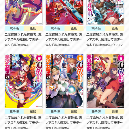
電子版
紙版
電子版
紙版
電子版
紙版
二度追放された冒険者、激
二度追放された冒険者、激
二度追放された冒険者、激
レアスキル駆使して美少女
レアスキル駆使して美少女
レアスキル駆使して美少女
軍団を育成中！ コミック版
軍団を育成中！（6）
軍団を育成中！
青木千尋
南野雪花
青木千尋
南野雪花
青木千尋
南野雪花
ウラシマ
（7）
電子版
紙版
電子版
紙版
電子版
紙版
二度追放された冒険者、激
二度追放された冒険者、激
二度追放された冒険者、激
レアスキル駆使して美少女
レアスキル駆使して美少女
レアスキル駆使して美少女
軍団を育成中！（5）
軍団を育成中！（3）
軍団を育成中！（2）
青木千尋
南野雪花
青木千尋
南野雪花
青木千尋
南野雪花