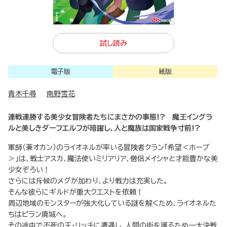
試し読み
電子版
紙版
青木千尋
南野雪花
連戦連勝する美少女冒険者たちにまさかの事態!? 魔王イングラ
ルと美しきダーフエルフが暗躍し、人と魔族は国家戦争寸前!?
軍師（兼オカン）のライオネルが率いる冒険者クラン「希望＜ホープ
＞」は、戦士アスカ、魔法使いミリアリア、僧侶メイシャと才能豊かな美
少女ぞろい！
さらには斥候のメグが加わり、より戦力は充実した。
そんな彼らにギルドが重大クエストを依頼！
周辺地域のモンスターが強大化している謎を解くため、ライオネルた
ちはピラン廃城へ。
その途中で不死の王・リッチに遭遇し、人間の街を護るため一大決戦