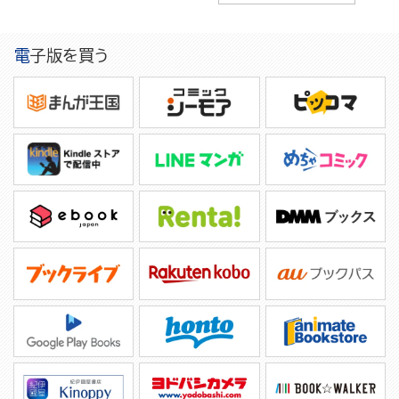
電子版を買う