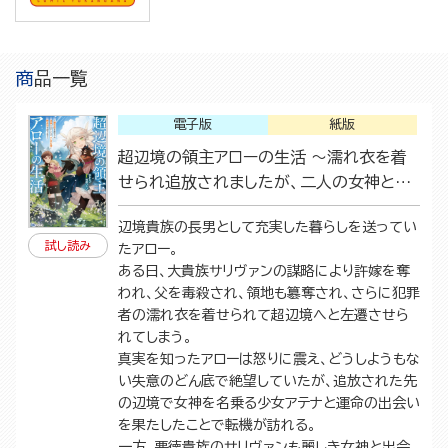
商品一覧
電子版
紙版
超辺境の領主アローの生活 ～濡れ衣を着
せられ追放されましたが、二人の女神と新
生活を送ります～
辺境貴族の長男として充実した暮らしを送ってい
試し読み
たアロー。
ある日、大貴族サリヴァンの謀略により許嫁を奪
われ、父を毒殺され、領地も簒奪され、さらに犯罪
者の濡れ衣を着せられて超辺境へと左遷させら
れてしまう。
真実を知ったアローは怒りに震え、どうしようもな
い失意のどん底で絶望していたが、追放された先
の辺境で女神を名乗る少女アテナと運命の出会い
を果たしたことで転機が訪れる。
一方、悪徳貴族のサリヴァンも麗しき女神と出会