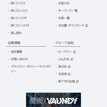
BKブックス
お知らせ
BKコミックス
キーワード一覧
BKブックスf
作家一覧
BKコミックスf
注文書・ダウンロード
試し読み
企業情報
グループ会社
会社概要
ビーグリー
お問い合わせ
ぶんか社
プライバシーポリシー・サイトポリ
海王社
シー
文友舎
新アポロ出版