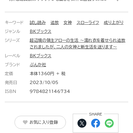
キーワード
試し読み
追放
女神
スローライフ
成り上がり
ジャンル
BKブックス
シリーズ
超辺境の領主アローの生活 ～濡れ衣を着せられ追放
されましたが、二人の女神と新生活を送ります～
レーベル
BKブックス
ブランド
ぶんか社
定価
本体1360円 ＋ 税
発売日
2023/10/05
ISBN
9784821146734
SHARE
お気に入り登録