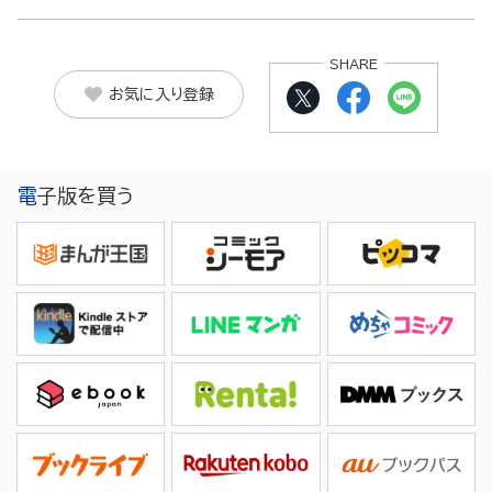
SHARE
お気に入り登録
電子版を買う