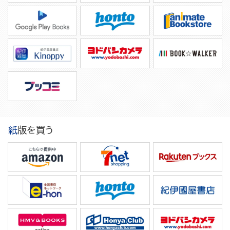
紙版を買う