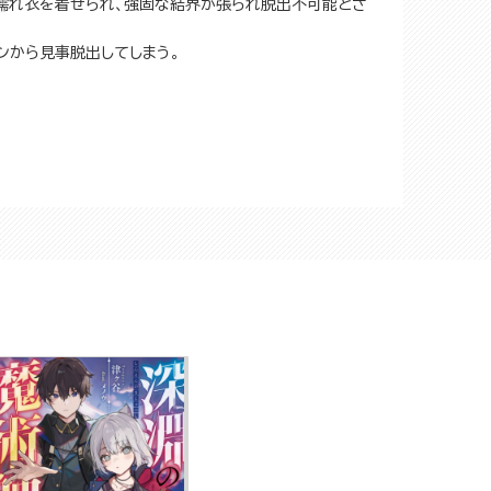
濡れ衣を着せられ、強固な結界が張られ脱出不可能とさ
ンから見事脱出してしまう。