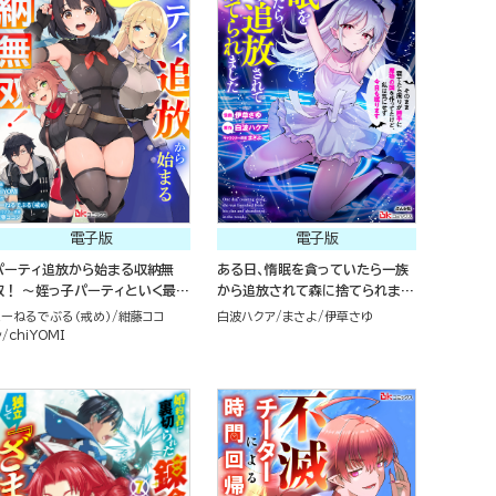
電子版
電子版
パーティ追放から始まる収納無
ある日、惰眠を貪っていたら一族
双！ ～姪っ子パーティといく最強
から追放されて森に捨てられまし
ハーレム成り上がり～ コミック版
た そのまま寝てたら周りが勝手
くーねるでぶる（戒め）
紺藤ココ
白波ハクア
まさよ
伊草さゆ
（分冊版）
に魔物の国を作ってたけど、私は
ン
chiYOMI
気にせず今日も眠ります コミック
版（6）