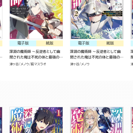
電子版
紙版
電子版
紙版
深淵の魔術師 ～反逆者として幽
深淵の魔術師 ～反逆者として幽
力
閉された俺は不死の体と最強の力
閉された俺は不死の体と最強の力
が
を手に入れ冒険者として成り上が
を手に入れ冒険者として成り上が
津ヶ谷
メノウ
薊マスラオ
津ヶ谷
メノウ
る～（1）
る～ （2）