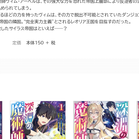
術師ヴィム・アーベルは、その強大な力を恐れた帝国上層部により反逆者の
められてしまう。
せるほどの力を持ったヴィムは、その力で脱出不可能とされていたダンジョ
帝国の隣国。“完全実力主義”とされるレオリア王国を目指すのだった。
放したサイラス帝国はといえば――？
定価
本体150 ＋ 税