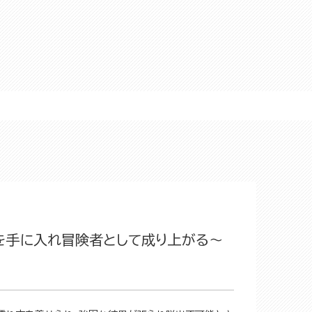
を手に入れ冒険者として成り上がる～