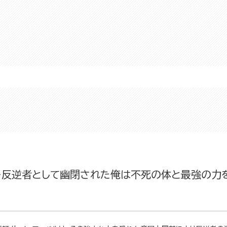
～反逆者として幽閉された俺は不死の体と最強の力