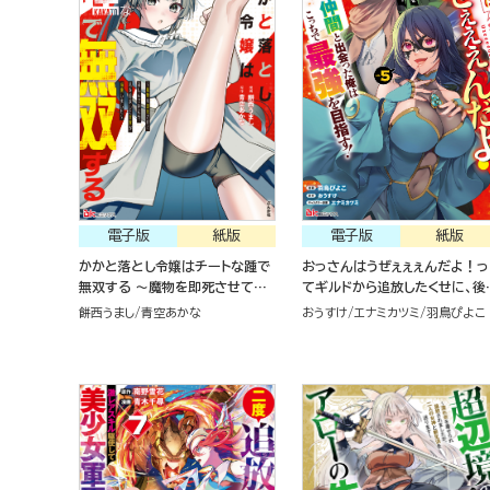
電子版
紙版
電子版
紙版
かかと落とし令嬢はチートな踵で
おっさんはうぜぇぇぇんだよ！っ
無双する ～魔物を即死させて楽
てギルドから追放したくせに、後
しんでいたら、私を追放した実家
ら復帰要請を出されても遅い。
餅西うまし
青空あかな
おうすけ
エナミカツミ
羽鳥ぴよこ
が崩壊しました～ （1）
高の仲間と出会った俺はこっち
最強を目指す！ （5）