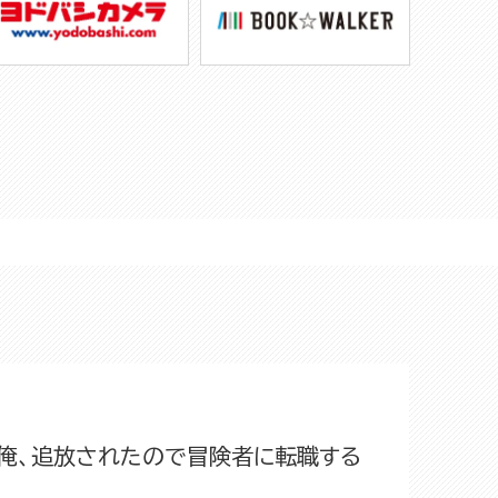
の俺、追放されたので冒険者に転職する