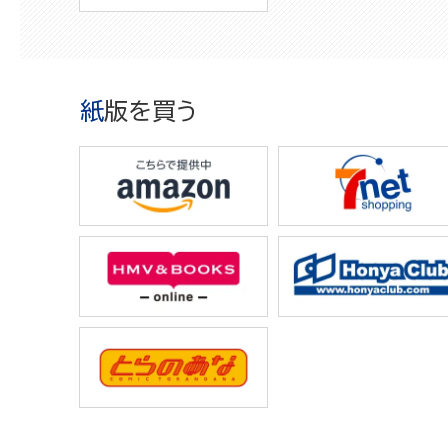
紙版を買う