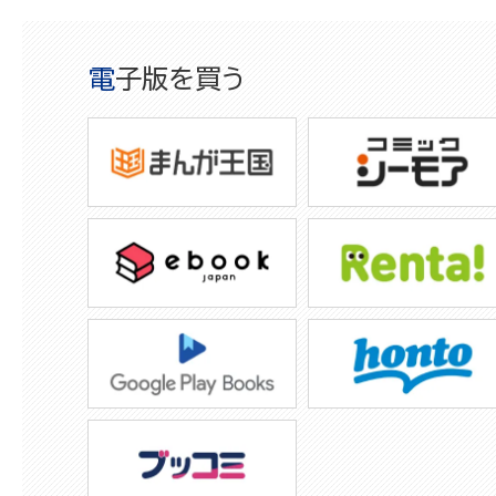
電子版を買う