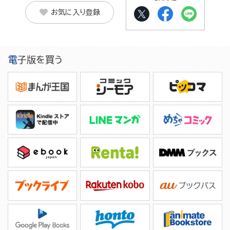
お気に入り登録
電子版を買う