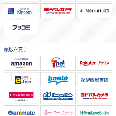
紙版を買う