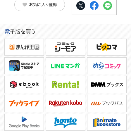
お気に入り登録
電子版を買う