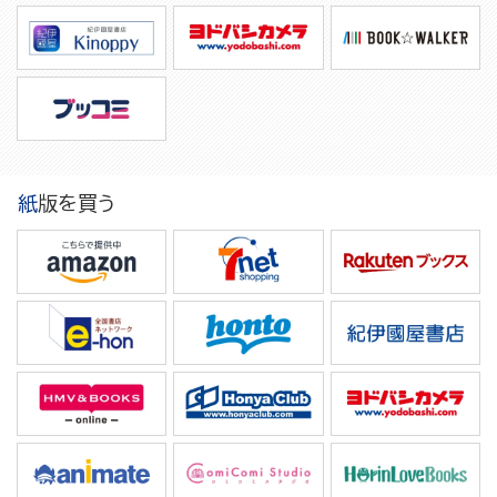
紙版を買う