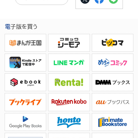
電子版を買う