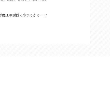
が魔王軍討伐にやってきて…!?