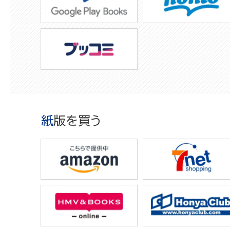
紙版を買う