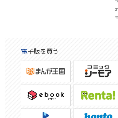
電子版を買う