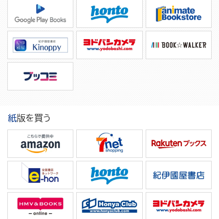
紙版を買う