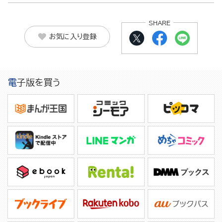
SHARE
お気に入り登録
電子版を買う