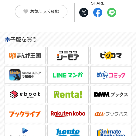
SHARE
お気に入り登録
電子版を買う