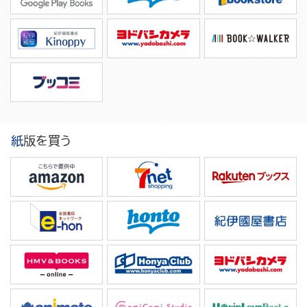
紙版を買う