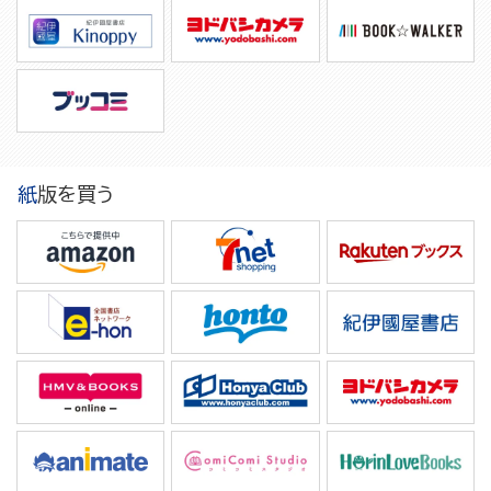
紙版を買う