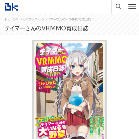
BK TOP
BKブックス
テイマーさんのVRMMO育成日誌
テイマーさんのVRMMO育成日誌