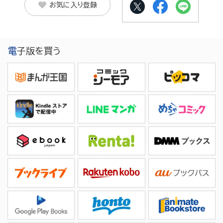
お気に入り登録
電子版を買う