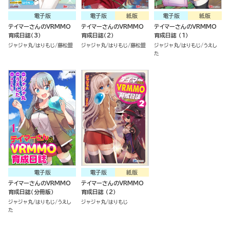
電子版
電子版
紙版
電子版
紙版
テイマーさんのVRMMO
テイマーさんのVRMMO
テイマーさんのVRMMO
育成日誌（3）
育成日誌（2）
育成日誌 （1）
ジャジャ丸
はりもじ
藤松盟
ジャジャ丸
はりもじ
藤松盟
ジャジャ丸
はりもじ
うえし
た
電子版
電子版
紙版
テイマーさんのVRMMO
テイマーさんのVRMMO
育成日誌（分冊版）
育成日誌 （2）
ジャジャ丸
はりもじ
うえし
ジャジャ丸
はりもじ
た