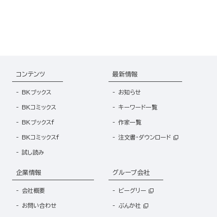
てます～ （2）
てます～
コンテンツ
最新情報
BKブックス
お知らせ
BKコミックス
キーワード一覧
BKブックスf
作家一覧
BKコミックスf
注文書・ダウンロード
試し読み
企業情報
グループ会社
会社概要
ビーグリー
お問い合わせ
ぶんか社