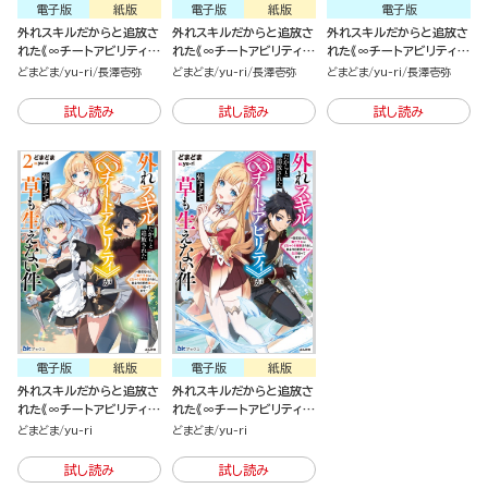
電子版
紙版
電子版
紙版
電子版
外れスキルだからと追放さ
外れスキルだからと追放さ
外れスキルだからと追放さ
れた《∞チートアビリティ》
れた《∞チートアビリティ》
れた《∞チートアビリティ》
が強すぎて草も生えない件
が強すぎて草も生えない件
が強すぎて草も生えない件
どまどま
yu-ri
長澤壱弥
どまどま
yu-ri
長澤壱弥
どまどま
yu-ri
長澤壱弥
～偶然助けた第三王女にど
～偶然助けた第三王女にど
～偶然助けた第三王女にど
ちゃくそ溺愛されるし、前
ちゃくそ溺愛されるし、前
ちゃくそ溺愛されるし、前
試し読み
試し読み
試し読み
よりも断然楽しい生活送っ
よりも断然楽しい生活送っ
よりも断然楽しい生活送っ
てます～（２）
てます～（1）
てます～（分冊版）
電子版
紙版
電子版
紙版
外れスキルだからと追放さ
外れスキルだからと追放さ
れた《∞チートアビリティ》
れた《∞チートアビリティ》
が強すぎて草も生えない件
が強すぎて草も生えない件
どまどま
yu-ri
どまどま
yu-ri
～偶然助けた第三王女にど
～偶然助けた第三王女にど
ちゃくそ溺愛されるし、前
ちゃくそ溺愛されるし、前
試し読み
試し読み
よりも断然楽しい生活送っ
よりも断然楽しい生活送っ