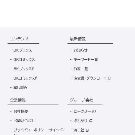
コンテンツ
最新情報
BKブックス
お知らせ
BKコミックス
キーワード一覧
BKブックスf
作家一覧
BKコミックスf
注文書・ダウンロード
試し読み
企業情報
グループ会社
会社概要
ビーグリー
お問い合わせ
ぶんか社
プライバシーポリシー・サイトポリ
海王社