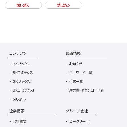
（1）
（分冊版）
試し読み
試し読み
コンテンツ
最新情報
BKブックス
お知らせ
BKコミックス
キーワード一覧
BKブックスf
作家一覧
BKコミックスf
注文書・ダウンロード
試し読み
企業情報
グループ会社
会社概要
ビーグリー