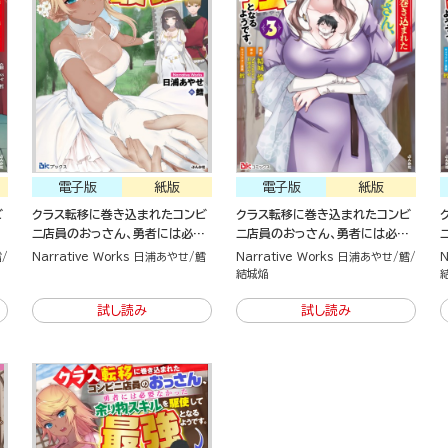
電子版
紙版
電子版
紙版
ビ
クラス転移に巻き込まれたコンビ
クラス転移に巻き込まれたコンビ
要
ニ店員のおっさん、勇者には必要
ニ店員のおっさん、勇者には必要
て
なかった余り物スキルを駆使して
なかった余り物スキルを駆使して
鱈
Narrative Works 日浦あやせ
鱈
Narrative Works 日浦あやせ
鱈
N
最強となるようです。 （3）
最強となるようです。（3）
結城焔
試し読み
試し読み