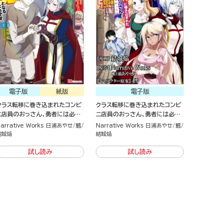
電子版
紙版
電子版
クラス転移に巻き込まれたコンビ
クラス転移に巻き込まれたコンビ
ニ店員のおっさん、勇者には必要
ニ店員のおっさん、勇者には必要
なかった余り物スキルを駆使して
なかった余り物スキルを駆使して
arrative Works 日浦あやせ
鱈
Narrative Works 日浦あやせ
鱈
最強となるようです。 （2）
最強となるようです。（分冊版）
結城焔
結城焔
試し読み
試し読み