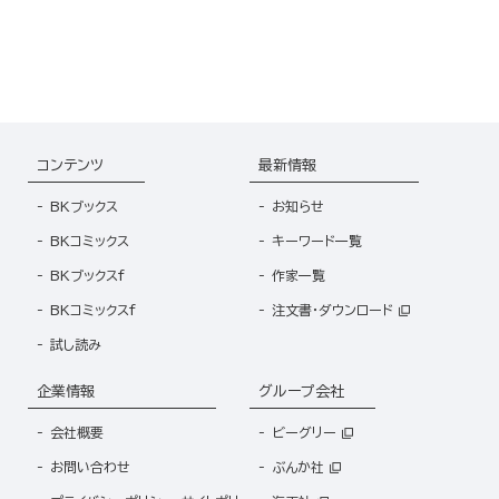
コンテンツ
最新情報
BKブックス
お知らせ
BKコミックス
キーワード一覧
BKブックスf
作家一覧
BKコミックスf
注文書・ダウンロード
試し読み
企業情報
グループ会社
会社概要
ビーグリー
お問い合わせ
ぶんか社