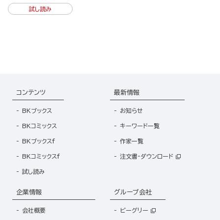
試し読み
コンテンツ
最新情報
BKブックス
お知らせ
BKコミックス
キーワード一覧
BKブックスf
作家一覧
BKコミックスf
注文書・ダウンロード
試し読み
企業情報
グループ会社
会社概要
ビーグリー