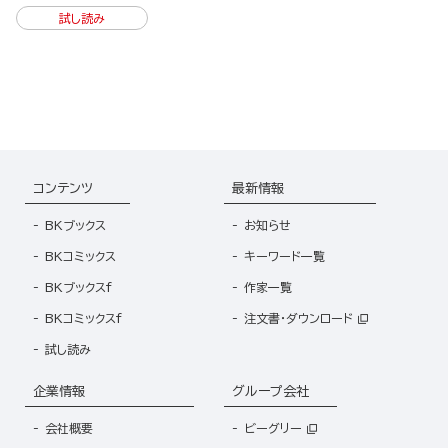
試し読み
コンテンツ
最新情報
BKブックス
お知らせ
BKコミックス
キーワード一覧
BKブックスf
作家一覧
BKコミックスf
注文書・ダウンロード
試し読み
企業情報
グループ会社
会社概要
ビーグリー