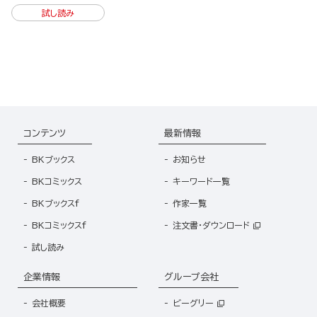
試し読み
コンテンツ
最新情報
BKブックス
お知らせ
BKコミックス
キーワード一覧
BKブックスf
作家一覧
BKコミックスf
注文書・ダウンロード
試し読み
企業情報
グループ会社
会社概要
ビーグリー