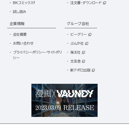
BKコミックスf
注文書・ダウンロード
試し読み
企業情報
グループ会社
会社概要
ビーグリー
お問い合わせ
ぶんか社
プライバシーポリシー・サイトポリ
海王社
シー
文友舎
新アポロ出版