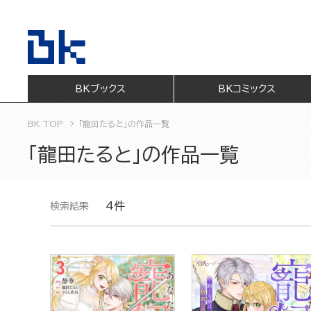
BKブックス
BKコミックス
BK TOP
「龍田たると」の作品一覧
「龍田たると」の作品一覧
4件
検索結果