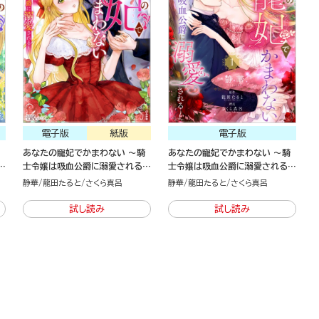
電子版
紙版
電子版
あなたの寵妃でかまわない ～騎
あなたの寵妃でかまわない ～騎
～
士令嬢は吸血公爵に溺愛される～
士令嬢は吸血公爵に溺愛される～
（1）
（分冊版）
静華
龍田たると
さくら真呂
静華
龍田たると
さくら真呂
試し読み
試し読み