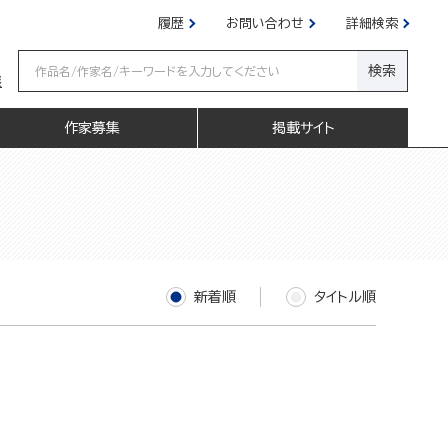
履歴
お問い合わせ
詳細検索
検索
嬢
作家募集
掲載サイト
新着順
タイトル順