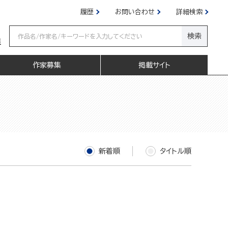
履歴
お問い合わせ
詳細検索
検索
嬢
作家募集
掲載サイト
新着順
タイトル順