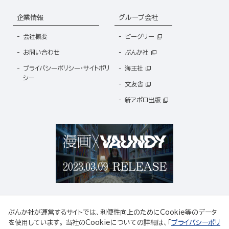
企業情報
グループ会社
会社概要
ビーグリー
お問い合わせ
ぶんか社
プライバシーポリシー・サイトポリ
海王社
シー
文友舎
新アポロ出版
ぶんか社が運営するサイトでは、利便性向上のためにCookie等のデータ
を使用しています。 当社のCookieについての詳細は、「
プライバシーポリ