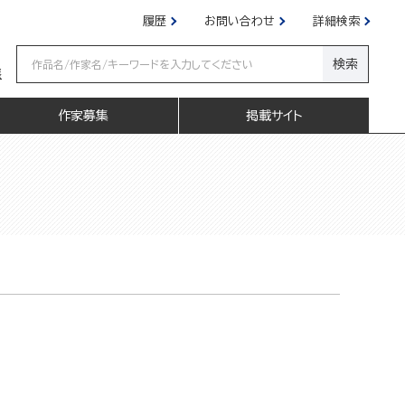
履歴
お問い合わせ
詳細検索
検索
嬢
作家募集
掲載サイト