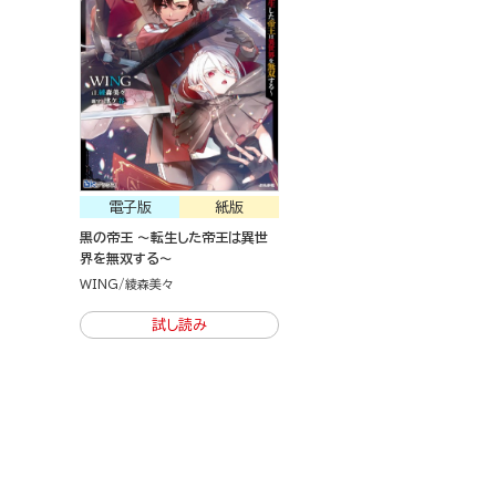
電子版
紙版
黒の帝王 ～転生した帝王は異世
界を無双する～
WING
綾森美々
試し読み