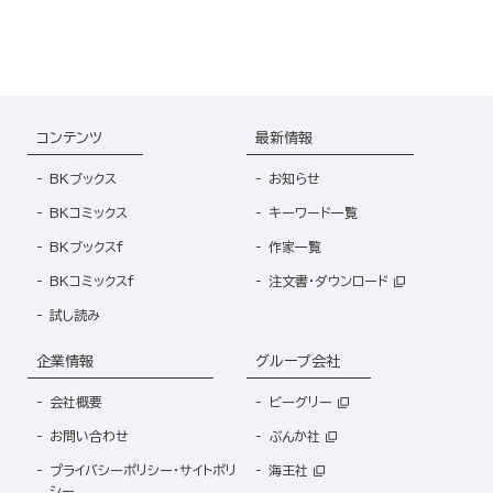
コンテンツ
最新情報
BKブックス
お知らせ
BKコミックス
キーワード一覧
BKブックスf
作家一覧
BKコミックスf
注文書・ダウンロード
試し読み
企業情報
グループ会社
会社概要
ビーグリー
お問い合わせ
ぶんか社
プライバシーポリシー・サイトポリ
海王社
シー