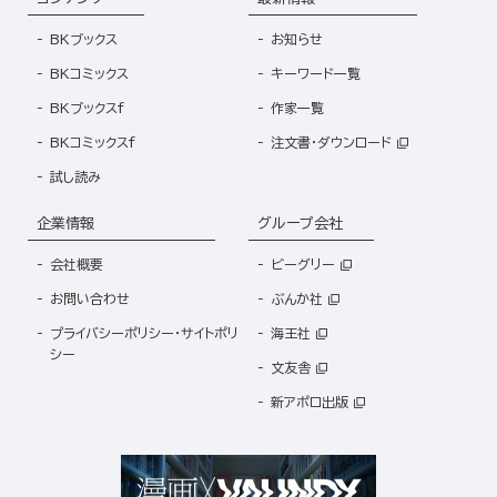
BKブックス
お知らせ
BKコミックス
キーワード一覧
BKブックスf
作家一覧
BKコミックスf
注文書・ダウンロード
試し読み
企業情報
グループ会社
会社概要
ビーグリー
お問い合わせ
ぶんか社
プライバシーポリシー・サイトポリ
海王社
シー
文友舎
新アポロ出版