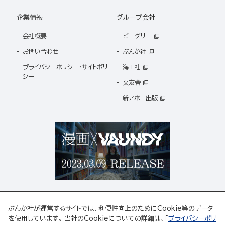
企業情報
グループ会社
会社概要
ビーグリー
お問い合わせ
ぶんか社
プライバシーポリシー・サイトポリ
海王社
シー
文友舎
新アポロ出版
ぶんか社が運営するサイトでは、利便性向上のためにCookie等のデータ
を使用しています。 当社のCookieについての詳細は、「
プライバシーポリ